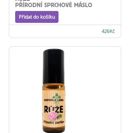
PŘÍRODNÍ SPRCHOVÉ MÁSLO
Přidat do košíku
426
Kč