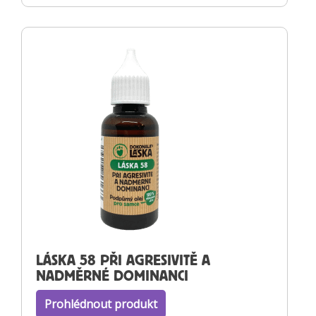
LÁSKA 58 PŘI AGRESIVITĚ A
NADMĚRNÉ DOMINANCI
Prohlédnout produkt