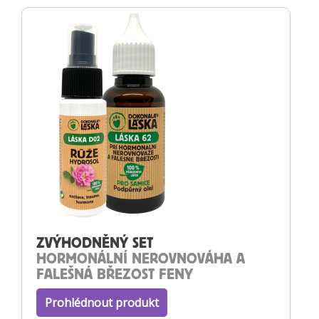
ZVÝHODNĚNÝ SET
HORMONÁLNÍ NEROVNOVÁHA A
FALEŠNÁ BŘEZOST FENY
Prohlédnout produkt