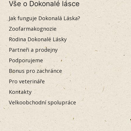
Vše o Dokonalé lásce
Jak funguje Dokonalá Láska?
Zoofarmakognozie
Rodina Dokonalé Lásky
Partneři a prodejny
Podporujeme
Bonus pro zachránce
Pro veterináře
Kontakty
Velkoobchodní spolupráce