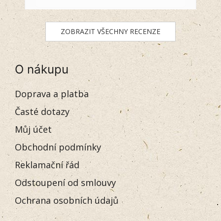
ZOBRAZIT VŠECHNY RECENZE
O nákupu
Doprava a platba
Časté dotazy
Můj účet
Obchodní podmínky
Reklamační řád
Odstoupení od smlouvy
Ochrana osobních údajů