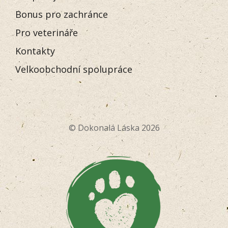
Bonus pro zachránce
Pro veterináře
Kontakty
Velkoobchodní spolupráce
© Dokonalá Láska 2026