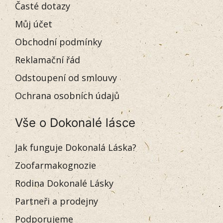
Časté dotazy
Můj účet
Obchodní podmínky
Reklamační řád
Odstoupení od smlouvy
Ochrana osobních údajů
Vše o Dokonalé lásce
Jak funguje Dokonalá Láska?
Zoofarmakognozie
Rodina Dokonalé Lásky
Partneři a prodejny
Podporujeme