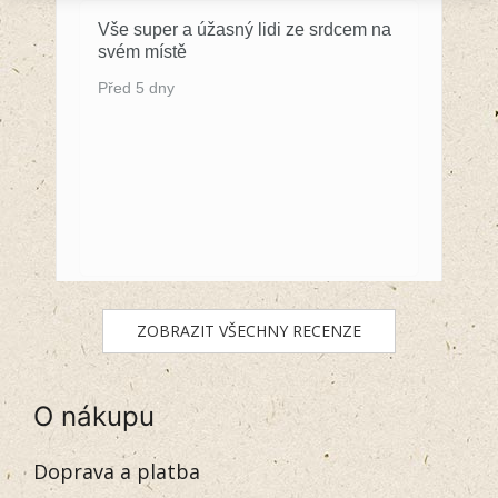
Vše super a úžasný lidi ze srdcem na
svém místě
Před 5 dny
ZOBRAZIT VŠECHNY RECENZE
O nákupu
Doprava a platba