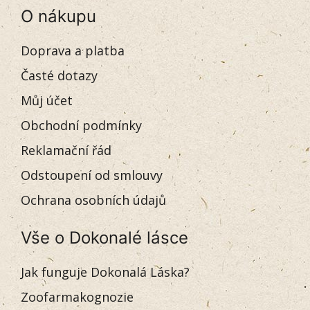
O nákupu
Doprava a platba
Časté dotazy
Můj účet
Obchodní podmínky
Reklamační řád
Odstoupení od smlouvy
Ochrana osobních údajů
Vše o Dokonalé lásce
Jak funguje Dokonalá Láska?
Zoofarmakognozie