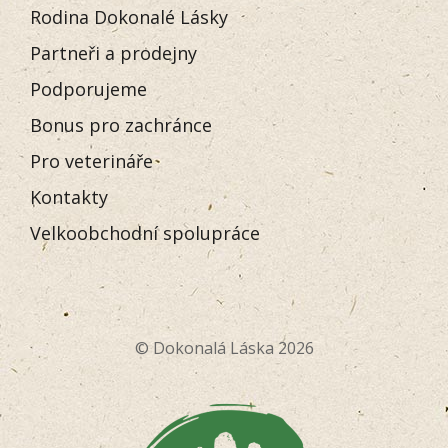
Rodina Dokonalé Lásky
Partneři a prodejny
Podporujeme
Bonus pro zachránce
Pro veterináře
Kontakty
Velkoobchodní spolupráce
© Dokonalá Láska 2026