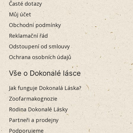
Časté dotazy
Můj účet
Obchodní podmínky
Reklamační řád
Odstoupení od smlouvy
Ochrana osobních údajů
Vše o Dokonalé lásce
Jak funguje Dokonalá Láska?
Zoofarmakognozie
Rodina Dokonalé Lásky
Partneři a prodejny
Podporujeme