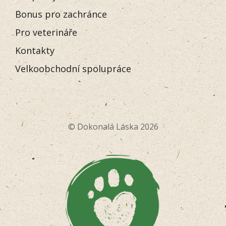
Bonus pro zachránce
Pro veterináře
Kontakty
Velkoobchodní spolupráce
© Dokonalá Láska 2026