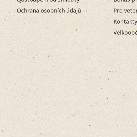
Ochrana osobních údajů
Pro vete
Kontakt
Velkoobc