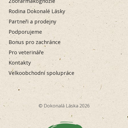
Zoofarmakognozie
Rodina Dokonalé Lásky
Partneři a prodejny
Podporujeme
Bonus pro zachránce
Pro veterináře
Kontakty
Velkoobchodní spolupráce
© Dokonalá Láska 2026