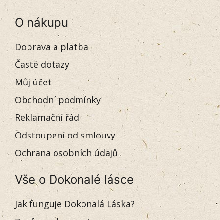
O nákupu
Doprava a platba
Časté dotazy
Můj účet
Obchodní podmínky
Reklamační řád
Odstoupení od smlouvy
Ochrana osobních údajů
Vše o Dokonalé lásce
Jak funguje Dokonalá Láska?