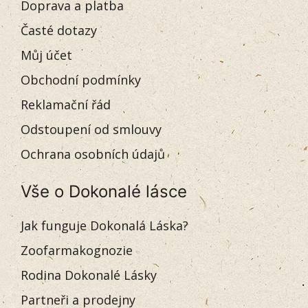
Doprava a platba
Časté dotazy
Můj účet
Obchodní podmínky
Reklamační řád
Odstoupení od smlouvy
Ochrana osobních údajů
Vše o Dokonalé lásce
Jak funguje Dokonalá Láska?
Zoofarmakognozie
Rodina Dokonalé Lásky
Partneři a prodejny