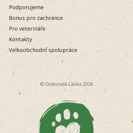
Podporujeme
Bonus pro zachránce
Pro veterináře
Kontakty
Velkoobchodní spolupráce
© Dokonalá Láska 2026