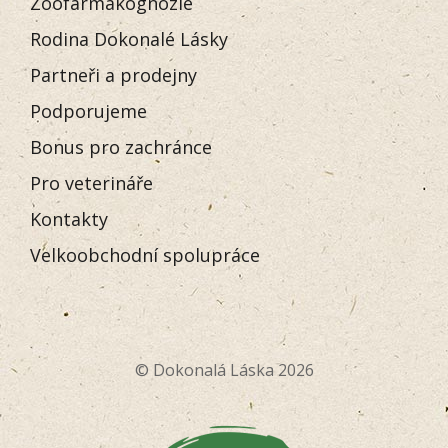
Zoofarmakognozie
Rodina Dokonalé Lásky
Partneři a prodejny
Podporujeme
Bonus pro zachránce
Pro veterináře
Kontakty
Velkoobchodní spolupráce
© Dokonalá Láska 2026