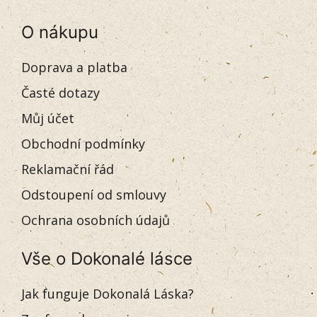
O nákupu
Doprava a platba
Časté dotazy
Můj účet
Obchodní podmínky
Reklamační řád
Odstoupení od smlouvy
Ochrana osobních údajů
Vše o Dokonalé lásce
Jak funguje Dokonalá Láska?