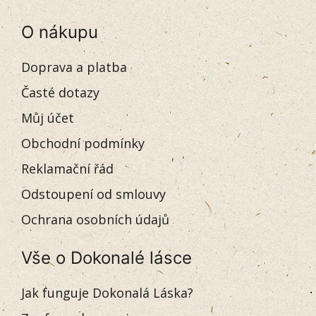
O nákupu
Doprava a platba
Časté dotazy
Můj účet
Obchodní podmínky
Reklamační řád
Odstoupení od smlouvy
Ochrana osobních údajů
Vše o Dokonalé lásce
Jak funguje Dokonalá Láska?