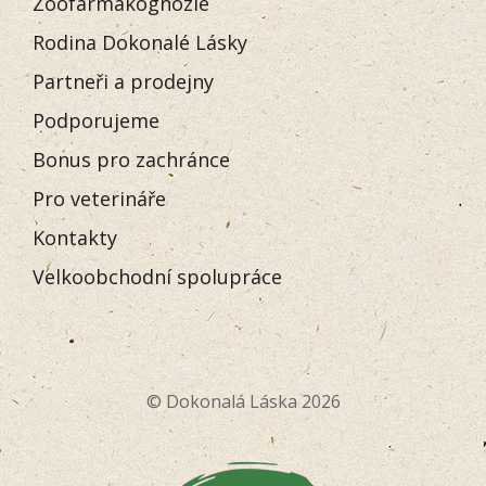
Zoofarmakognozie
Rodina Dokonalé Lásky
Partneři a prodejny
Podporujeme
Bonus pro zachránce
Pro veterináře
Kontakty
Velkoobchodní spolupráce
© Dokonalá Láska 2026