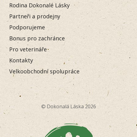
Rodina Dokonalé Lásky
Partneři a prodejny
Podporujeme
Bonus pro zachránce
Pro veterináře
Kontakty
Velkoobchodní spolupráce
© Dokonalá Láska 2026