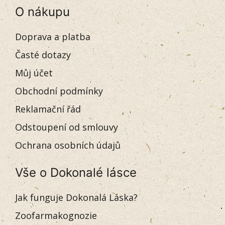
O nákupu
Doprava a platba
Časté dotazy
Můj účet
Obchodní podmínky
Reklamační řád
Odstoupení od smlouvy
Ochrana osobních údajů
Vše o Dokonalé lásce
Jak funguje Dokonalá Láska?
Zoofarmakognozie