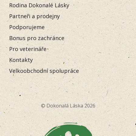
Rodina Dokonalé Lásky
Partneři a prodejny
Podporujeme
Bonus pro zachránce
Pro veterináře
Kontakty
Velkoobchodní spolupráce
© Dokonalá Láska 2026