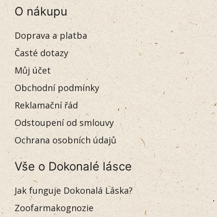
O nákupu
Doprava a platba
Časté dotazy
Můj účet
Obchodní podmínky
Reklamační řád
Odstoupení od smlouvy
Ochrana osobních údajů
Vše o Dokonalé lásce
Jak funguje Dokonalá Láska?
Zoofarmakognozie