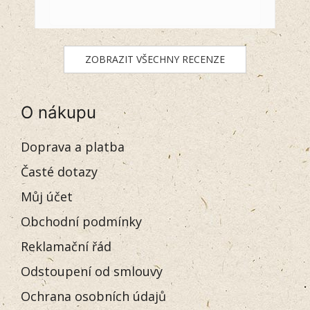
ZOBRAZIT VŠECHNY RECENZE
O nákupu
Doprava a platba
Časté dotazy
Můj účet
Obchodní podmínky
Reklamační řád
Odstoupení od smlouvy
Ochrana osobních údajů