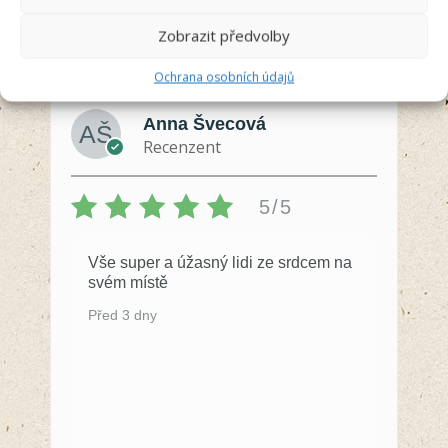
Zobrazit předvolby
Ochrana osobních údajů
Anna Švecová
Recenzent
5/5
Vše super a úžasný lidi ze srdcem na
svém místě
Před 3 dny