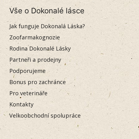
Vše o Dokonalé lásce
Jak funguje Dokonalá Láska?
Zoofarmakognozie
Rodina Dokonalé Lásky
Partneři a prodejny
Podporujeme
Bonus pro zachránce
Pro veterináře
Kontakty
Velkoobchodní spolupráce