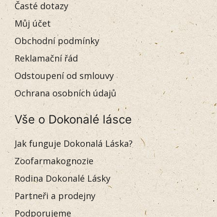
Časté dotazy
Můj účet
Obchodní podmínky
Reklamační řád
Odstoupení od smlouvy
Ochrana osobních údajů
Vše o Dokonalé lásce
Jak funguje Dokonalá Láska?
Zoofarmakognozie
Rodina Dokonalé Lásky
Partneři a prodejny
Podporujeme