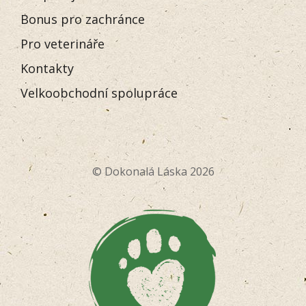
Bonus pro zachránce
Pro veterináře
Kontakty
Velkoobchodní spolupráce
© Dokonalá Láska 2026