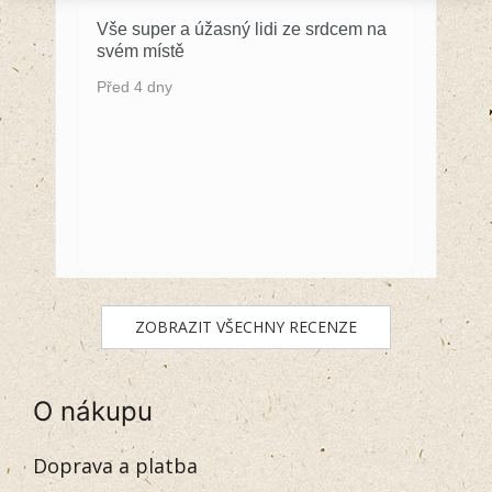
Vše super a úžasný lidi ze srdcem na
svém místě
Před 4 dny
ZOBRAZIT VŠECHNY RECENZE
O nákupu
Doprava a platba