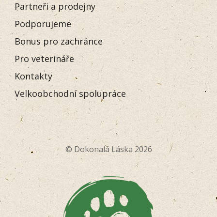
Partneři a prodejny
Podporujeme
Bonus pro zachránce
Pro veterináře
Kontakty
Velkoobchodní spolupráce
© Dokonalá Láska 2026