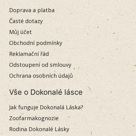
Doprava a platba
Časté dotazy
Můj účet
Obchodní podmínky
Reklamační řád
Odstoupení od smlouvy
Ochrana osobních údajů
Vše o Dokonalé lásce
Jak funguje Dokonalá Láska?
Zoofarmakognozie
Rodina Dokonalé Lásky