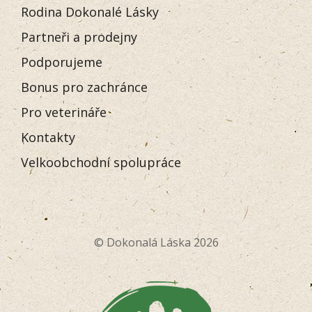
Rodina Dokonalé Lásky
Partneři a prodejny
Podporujeme
Bonus pro zachránce
Pro veterináře
Kontakty
Velkoobchodní spolupráce
© Dokonalá Láska 2026