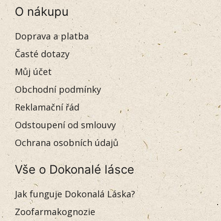
O nákupu
Doprava a platba
Časté dotazy
Můj účet
Obchodní podmínky
Reklamační řád
Odstoupení od smlouvy
Ochrana osobních údajů
Vše o Dokonalé lásce
Jak funguje Dokonalá Láska?
Zoofarmakognozie