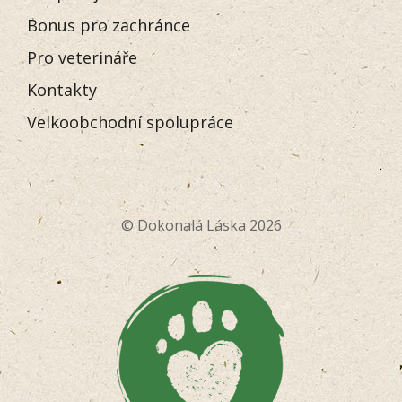
Bonus pro zachránce
Pro veterináře
Kontakty
Velkoobchodní spolupráce
© Dokonalá Láska 2026