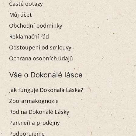
Časté dotazy
Můj účet
Obchodní podmínky
Reklamační řád
Odstoupení od smlouvy
Ochrana osobních údajů
Vše o Dokonalé lásce
Jak funguje Dokonalá Láska?
Zoofarmakognozie
Rodina Dokonalé Lásky
Partneři a prodejny
Podporujeme