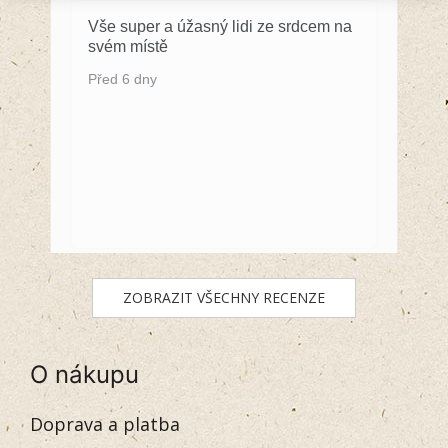
Vše super a úžasný lidi ze srdcem na
svém místě
Před 6 dny
ZOBRAZIT VŠECHNY RECENZE
O nákupu
Doprava a platba