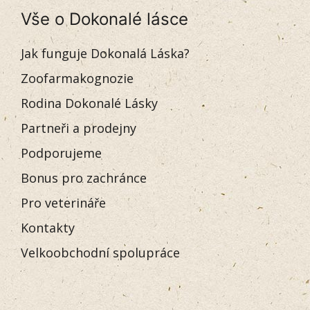
Vše o Dokonalé lásce
Jak funguje Dokonalá Láska?
Zoofarmakognozie
Rodina Dokonalé Lásky
Partneři a prodejny
Podporujeme
Bonus pro zachránce
Pro veterináře
Kontakty
Velkoobchodní spolupráce