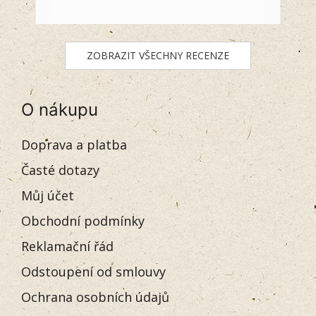
ZOBRAZIT VŠECHNY RECENZE
O nákupu
Doprava a platba
Časté dotazy
Můj účet
Obchodní podmínky
Reklamační řád
Odstoupení od smlouvy
Ochrana osobních údajů