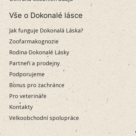
Vše o Dokonalé lásce
Jak funguje Dokonalá Láska?
Zoofarmakognozie
Rodina Dokonalé Lásky
Partneři a prodejny
Podporujeme
Bonus pro zachránce
Pro veterináře
Kontakty
Velkoobchodní spolupráce