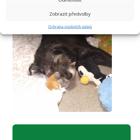
Zobrazit předvolby
Ochrana osobních údajů