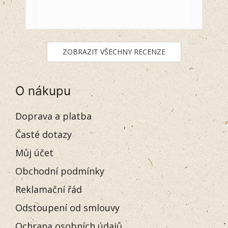
ZOBRAZIT VŠECHNY RECENZE
O nákupu
Doprava a platba
Časté dotazy
Můj účet
Obchodní podmínky
Reklamační řád
Odstoupení od smlouvy
Ochrana osobních údajů