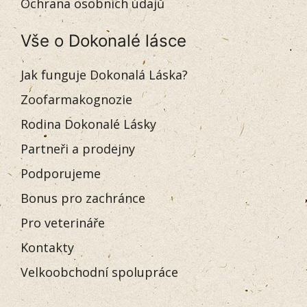
Ochrana osobních údajů
Vše o Dokonalé lásce
Jak funguje Dokonalá Láska?
Zoofarmakognozie
Rodina Dokonalé Lásky
Partneři a prodejny
Podporujeme
Bonus pro zachránce
Pro veterináře
Kontakty
Velkoobchodní spolupráce