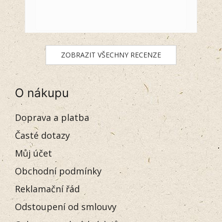
ZOBRAZIT VŠECHNY RECENZE
O nákupu
Doprava a platba
Časté dotazy
Můj účet
Obchodní podmínky
Reklamační řád
Odstoupení od smlouvy