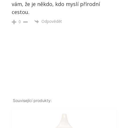
vám, že je někdo, kdo myslí přírodní
cestou.
Odpovědět
0
Související produkty: