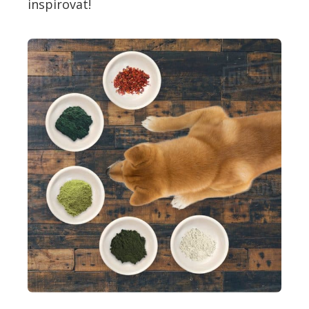
inspirovat!