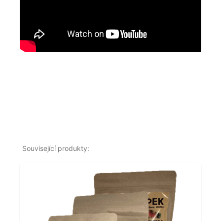
Související produkty: