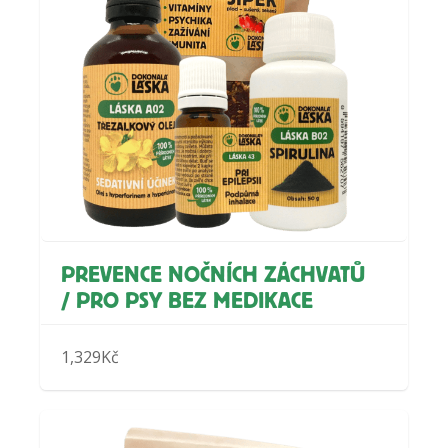
PREVENCE NOČNÍCH ZÁCHVATŮ
/ PRO PSY BEZ MEDIKACE
1,329
Kč