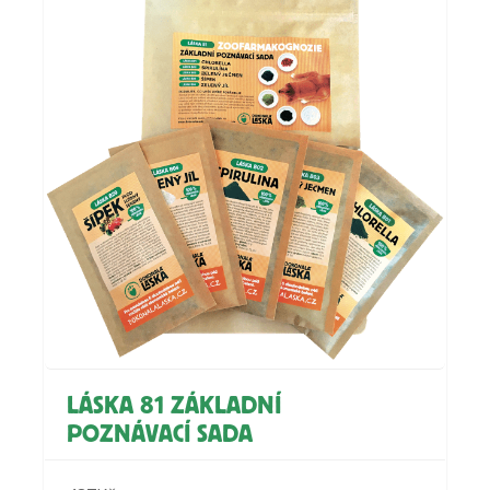
LÁSKA 81 ZÁKLADNÍ
POZNÁVACÍ SADA