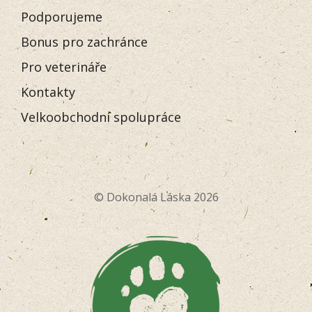
Podporujeme
Bonus pro zachránce
Pro veterináře
Kontakty
Velkoobchodní spolupráce
© Dokonalá Láska 2026