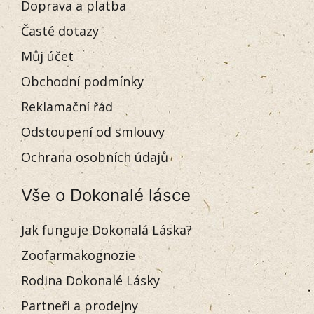
Doprava a platba
Časté dotazy
Můj účet
Obchodní podmínky
Reklamační řád
Odstoupení od smlouvy
Ochrana osobních údajů
Vše o Dokonalé lásce
Jak funguje Dokonalá Láska?
Zoofarmakognozie
Rodina Dokonalé Lásky
Partneři a prodejny