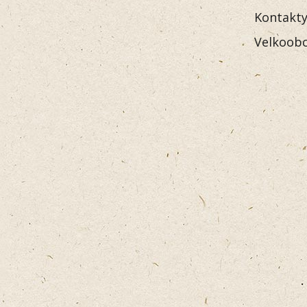
Kontakt
Velkoobc