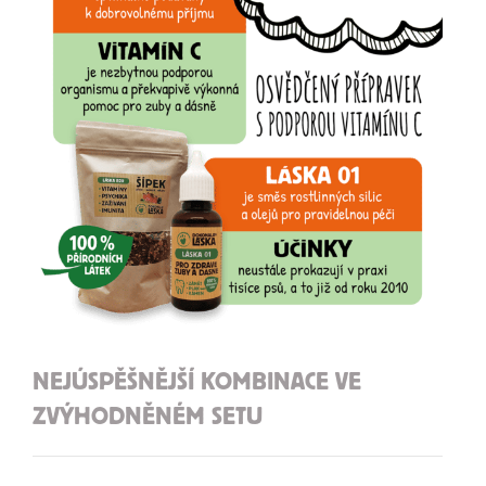
NEJÚSPĚŠNĚJŠÍ KOMBINACE VE
ZVÝHODNĚNÉM SETU