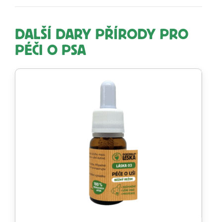
DALŠÍ DARY PŘÍRODY PRO
PÉČI O PSA