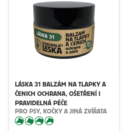
LÁSKA 31 BALZÁM NA TLAPKY A
ČENICH OCHRANA, OŠETŘENÍ I
PRAVIDELNÁ PÉČE
PRO PSY, KOČKY A JINÁ ZVÍŘATA