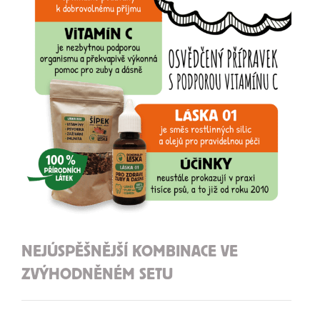
NEJÚSPĚŠNĚJŠÍ KOMBINACE VE
ZVÝHODNĚNÉM SETU