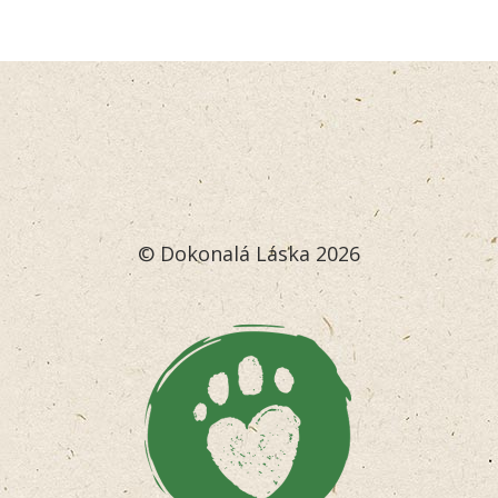
© Dokonalá Láska 2026