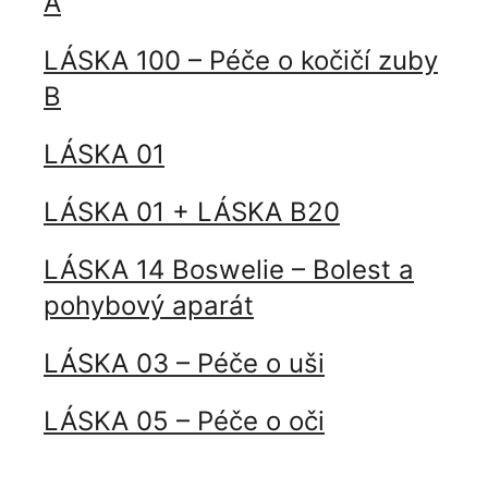
A
LÁSKA 100 – Péče o kočičí zuby
B
LÁSKA 01
LÁSKA 01 + LÁSKA B20
LÁSKA 14 Boswelie – Bolest a
pohybový aparát
LÁSKA 03 – Péče o uši
LÁSKA 05 – Péče o oči