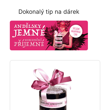
Dokonalý tip na dárek