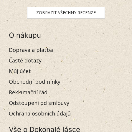
ZOBRAZIT VŠECHNY RECENZE
O nákupu
Doprava a platba
Časté dotazy
Můj účet
Obchodní podmínky
Reklamační řád
Odstoupení od smlouvy
Ochrana osobních údajů
Vše o Dokonalé lásce