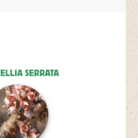
ELLIA SERRATA