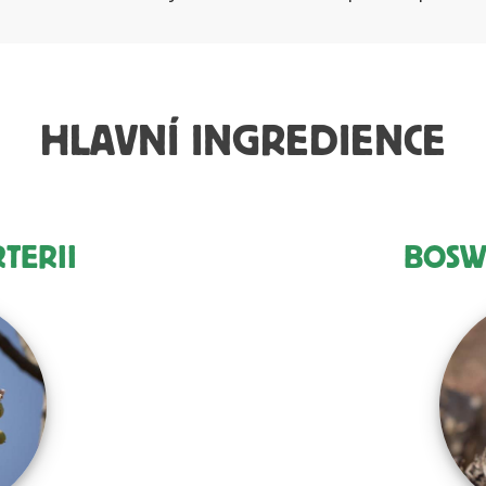
HLAVNÍ INGREDIENCE
TERII
BOSW