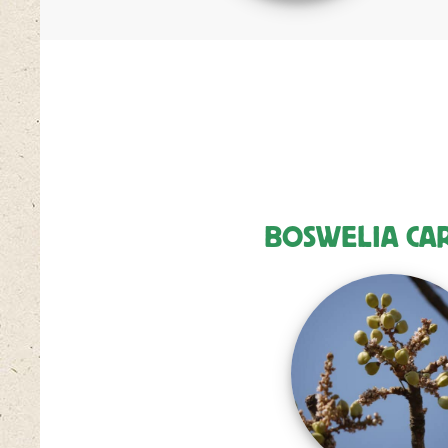
BOSWELIA CAR