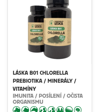
LÁSKA B01 CHLORELLA
PREBIOTIKA / MINERÁLY /
VITAMÍNY
IMUNITA / POSÍLENÍ / OČISTA
ORGANISMU