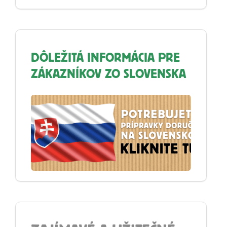
DÔLEŽITÁ INFORMÁCIA PRE
ZÁKAZNÍKOV ZO SLOVENSKA