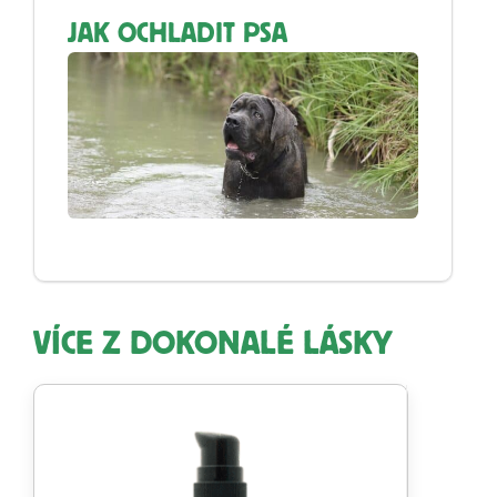
JAK OCHLADIT PSA
VÍCE Z DOKONALÉ LÁSKY