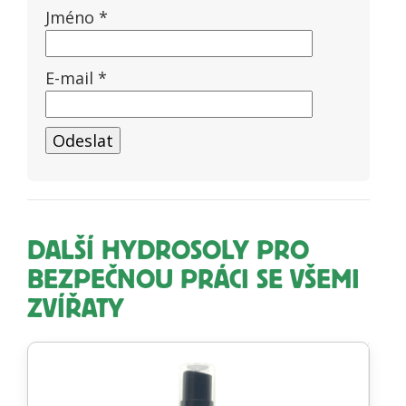
Jméno
*
E-mail
*
DALŠÍ HYDROSOLY PRO
BEZPEČNOU PRÁCI SE VŠEMI
ZVÍŘATY