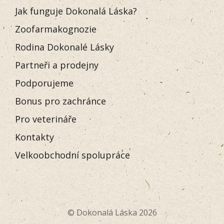
Jak funguje Dokonalá Láska?
Zoofarmakognozie
Rodina Dokonalé Lásky
Partneři a prodejny
Podporujeme
Bonus pro zachránce
Pro veterináře
Kontakty
Velkoobchodní spolupráce
© Dokonalá Láska 2026