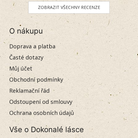
ZOBRAZIT VŠECHNY RECENZE
O nákupu
Doprava a platba
Časté dotazy
Můj účet
Obchodní podmínky
Reklamační řád
Odstoupení od smlouvy
Ochrana osobních údajů
Vše o Dokonalé lásce