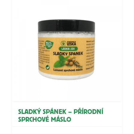
SLADKÝ SPÁNEK – PŘÍRODNÍ
SPRCHOVÉ MÁSLO