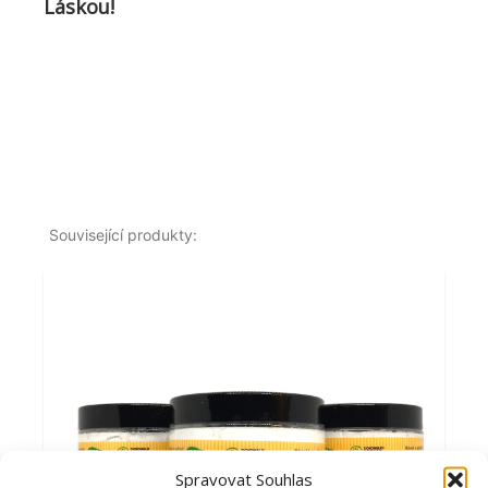
Láskou!
Související produkty:
Spravovat Souhlas