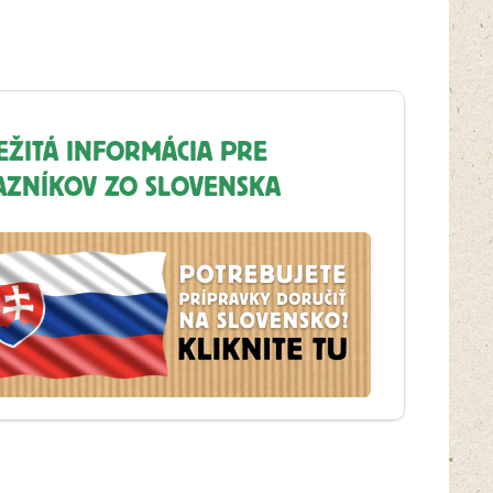
EŽITÁ INFORMÁCIA PRE
AZNÍKOV ZO SLOVENSKA