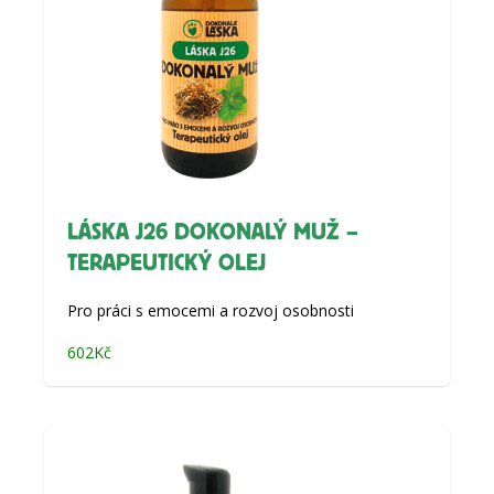
LÁSKA J26 DOKONALÝ MUŽ –
TERAPEUTICKÝ OLEJ
Pro práci s emocemi a rozvoj osobnosti
602
Kč