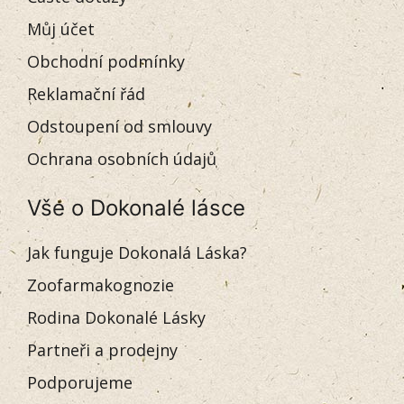
Můj účet
Obchodní podmínky
Reklamační řád
Odstoupení od smlouvy
Ochrana osobních údajů
Vše o Dokonalé lásce
Jak funguje Dokonalá Láska?
Zoofarmakognozie
Rodina Dokonalé Lásky
Partneři a prodejny
Podporujeme