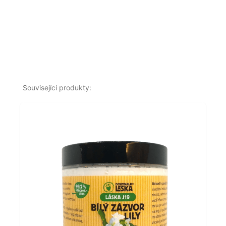
Související produkty: