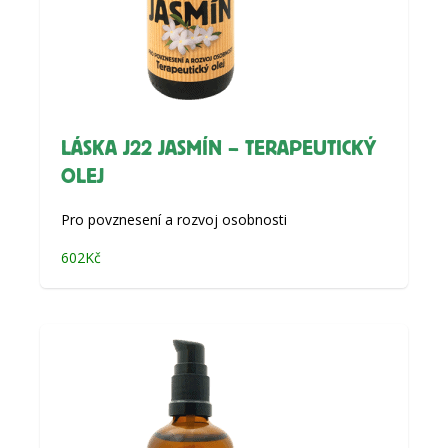
LÁSKA J22 JASMÍN – TERAPEUTICKÝ
OLEJ
Pro povznesení a rozvoj osobnosti
602
Kč