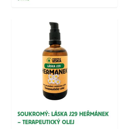
SOUKROMÝ: LÁSKA J29 HEŘMÁNEK
– TERAPEUTICKÝ OLEJ