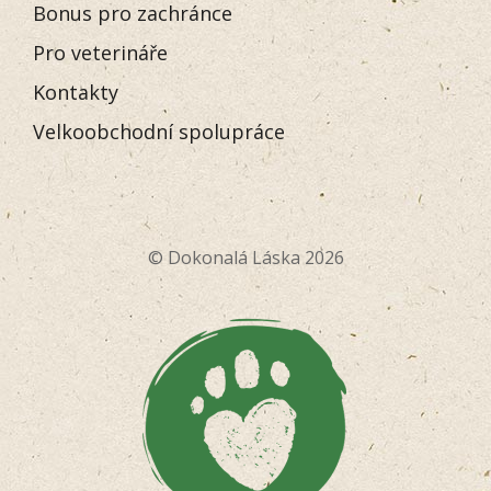
Bonus pro zachránce
Pro veterináře
Kontakty
Velkoobchodní spolupráce
© Dokonalá Láska 2026