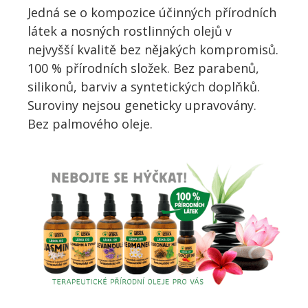
Jedná se o kompozice účinných přírodních
látek a nosných rostlinných olejů v
nejvyšší kvalitě bez nějakých kompromisů.
100 % přírodních složek. Bez parabenů,
silikonů, barviv a syntetických doplňků.
Suroviny nejsou geneticky upravovány.
Bez palmového oleje.