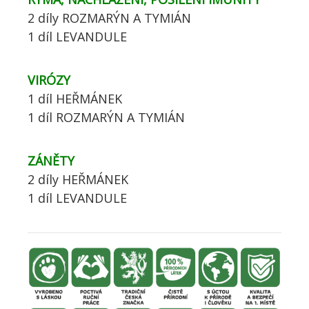
2 díly ROZMARÝN A TYMIÁN
1 díl LEVANDULE
VIRÓZY
1 díl HEŘMÁNEK
1 díl ROZMARÝN A TYMIÁN
ZÁNĚTY
2 díly HEŘMÁNEK
1 díl LEVANDULE