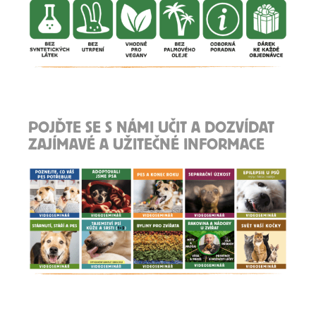
POJĎTE SE S NÁMI UČIT A DOZVÍDAT
ZAJÍMAVÉ A UŽITEČNÉ INFORMACE