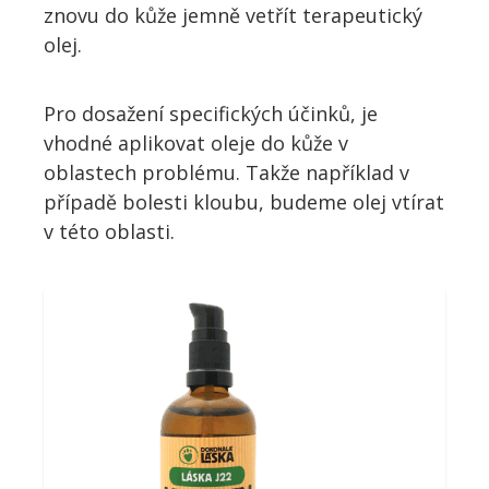
znovu do kůže jemně vetřít terapeutický
olej.
Pro dosažení specifických účinků, je
vhodné aplikovat oleje do kůže v
oblastech problému. Takže například v
případě bolesti kloubu, budeme olej vtírat
v této oblasti.