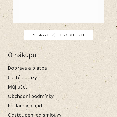
ZOBRAZIT VŠECHNY RECENZE
O nákupu
Doprava a platba
Časté dotazy
Můj účet
Obchodní podmínky
Reklamační řád
Odstoupení od smlouvy