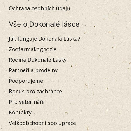
Ochrana osobních údajů
Vše o Dokonalé lásce
Jak funguje Dokonalá Láska?
Zoofarmakognozie
Rodina Dokonalé Lásky
Partneři a prodejny
Podporujeme
Bonus pro zachránce
Pro veterináře
Kontakty
Velkoobchodní spolupráce