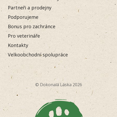
Partneři a prodejny
Podporujeme
Bonus pro zachránce
Pro veterináře
Kontakty
Velkoobchodní spolupráce
© Dokonalá Láska 2026