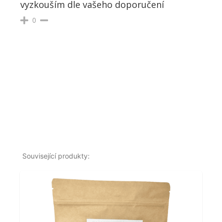
vyzkouším dle vašeho doporučení
0
Související produkty: