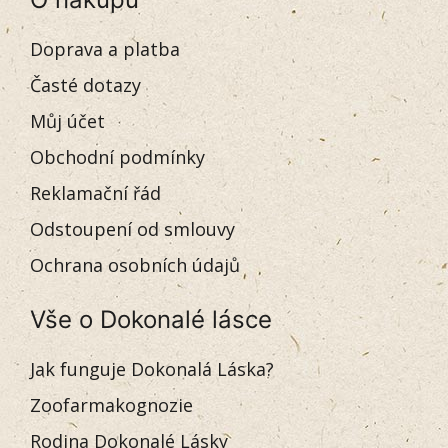
Doprava a platba
Časté dotazy
Můj účet
Obchodní podmínky
Reklamační řád
Odstoupení od smlouvy
Ochrana osobních údajů
Vše o Dokonalé lásce
Jak funguje Dokonalá Láska?
Zoofarmakognozie
Rodina Dokonalé Lásky