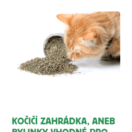
KOČIČÍ ZAHRÁDKA, ANEB