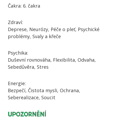
Čakra: 6. čakra
Zdraví:
Deprese, Neurózy, Péče o pleť, Psychické
problémy, Svaly a křeče
Psychika:
Duševní rovnováha, Flexibilita, Odvaha,
Sebedůvěra, Stres
Energie:
Bezpečí, Čistota mysli, Ochrana,
Seberealizace, Soucit
UPOZORNĚNÍ