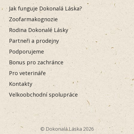
Jak funguje Dokonalá Láska?
Zoofarmakognozie
Rodina Dokonalé Lásky
Partneři a prodejny
Podporujeme
Bonus pro zachránce
Pro veterináře
Kontakty
Velkoobchodní spolupráce
© Dokonalá Láska 2026