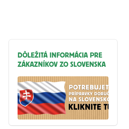
DÔLEŽITÁ INFORMÁCIA PRE
ZÁKAZNÍKOV ZO SLOVENSKA