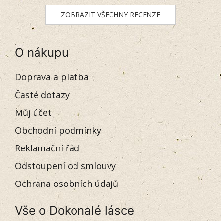
ZOBRAZIT VŠECHNY RECENZE
O nákupu
Doprava a platba
Časté dotazy
Můj účet
Obchodní podmínky
Reklamační řád
Odstoupení od smlouvy
Ochrana osobních údajů
Vše o Dokonalé lásce