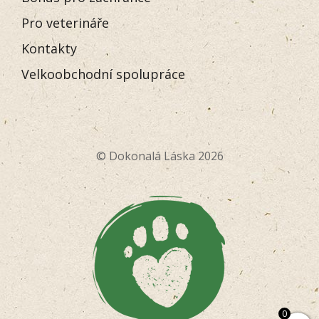
Pro veterináře
Kontakty
Velkoobchodní spolupráce
© Dokonalá Láska 2026
0