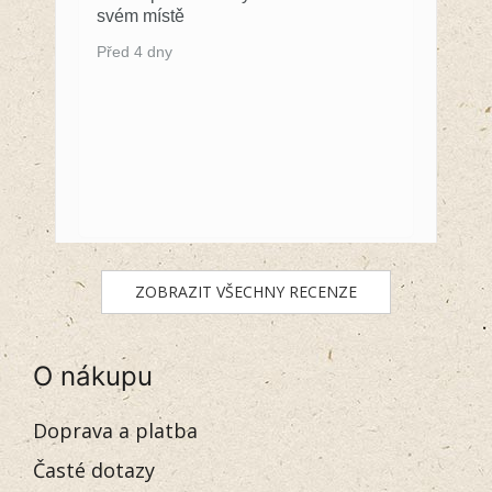
svém místě
Před 4 dny
ZOBRAZIT VŠECHNY RECENZE
O nákupu
Doprava a platba
Časté dotazy