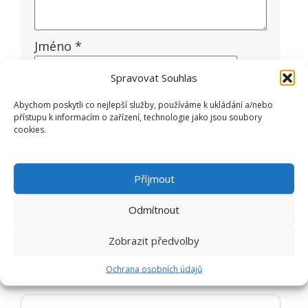
Jméno
*
Spravovat Souhlas
E-mail
*
Abychom poskytli co nejlepší služby, používáme k ukládání a/nebo
přístupu k informacím o zařízení, technologie jako jsou soubory
cookies.
Příjmout
Odmítnout
Zobrazit předvolby
Ochrana osobních údajů