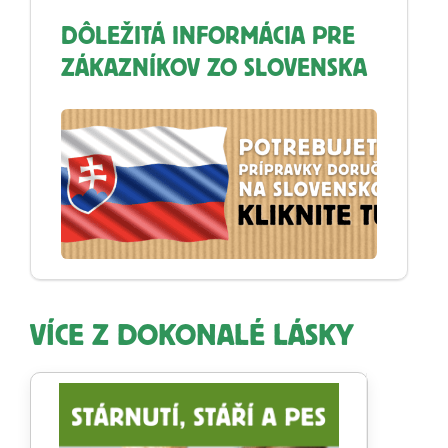
DÔLEŽITÁ INFORMÁCIA PRE
ZÁKAZNÍKOV ZO SLOVENSKA
VÍCE Z DOKONALÉ LÁSKY