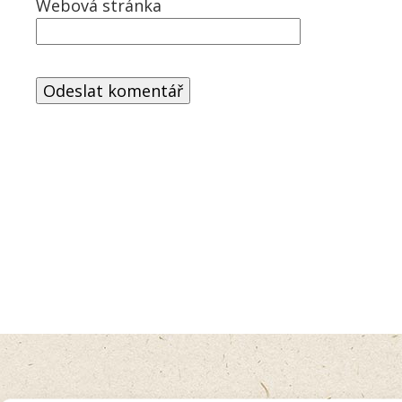
Webová stránka