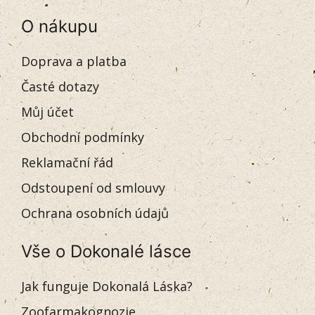
O nákupu
Doprava a platba
Časté dotazy
Můj účet
Obchodní podmínky
Reklamační řád
Odstoupení od smlouvy
Ochrana osobních údajů
Vše o Dokonalé lásce
Jak funguje Dokonalá Láska?
Zoofarmakognozie