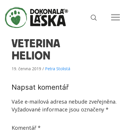
VETERINA
HELION
19. června 2019 /
Petra Stolistá
Napsat komentář
Vaše e-mailová adresa nebude zveřejněna.
Vyžadované informace jsou označeny
*
Komentář
*