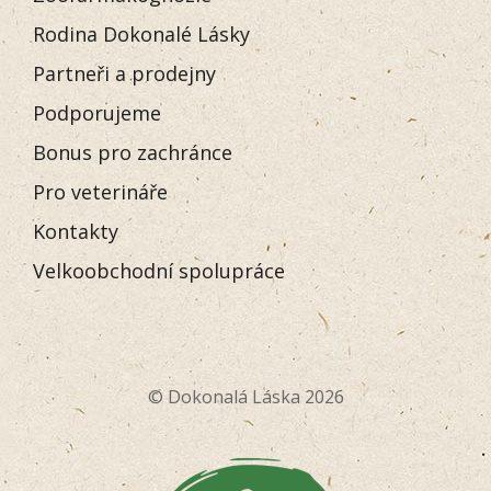
Rodina Dokonalé Lásky
Partneři a prodejny
Podporujeme
Bonus pro zachránce
Pro veterináře
Kontakty
Velkoobchodní spolupráce
© Dokonalá Láska 2026