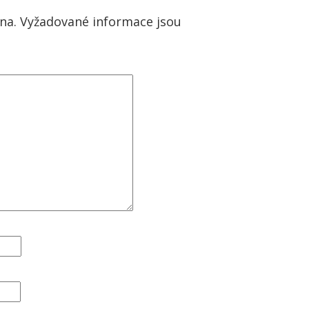
na.
Vyžadované informace jsou