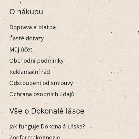
O nákupu
Doprava a platba
Časté dotazy
Můj účet
Obchodní podmínky
Reklamační řád
Odstoupení od smlouvy
Ochrana osobních údajů
Vše o Dokonalé lásce
Jak funguje Dokonalá Láska?
Zoofarmakognozie