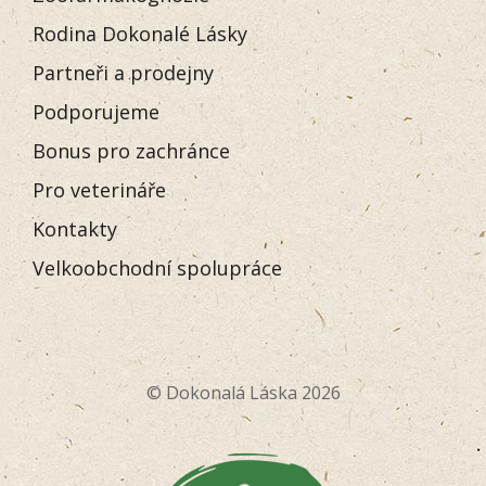
Rodina Dokonalé Lásky
Partneři a prodejny
Podporujeme
Bonus pro zachránce
Pro veterináře
Kontakty
Velkoobchodní spolupráce
© Dokonalá Láska 2026