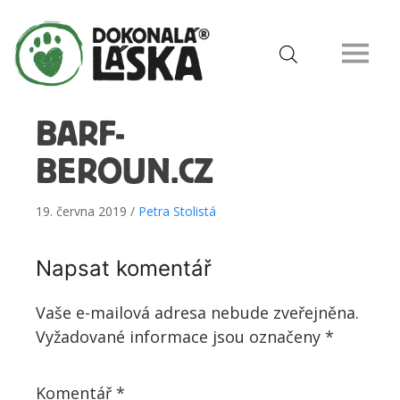
BARF-
BEROUN.CZ
19. června 2019 /
Petra Stolistá
Napsat komentář
Vaše e-mailová adresa nebude zveřejněna.
Vyžadované informace jsou označeny
*
Komentář
*