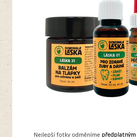
Nejlepší fotky odměníme
předplatným