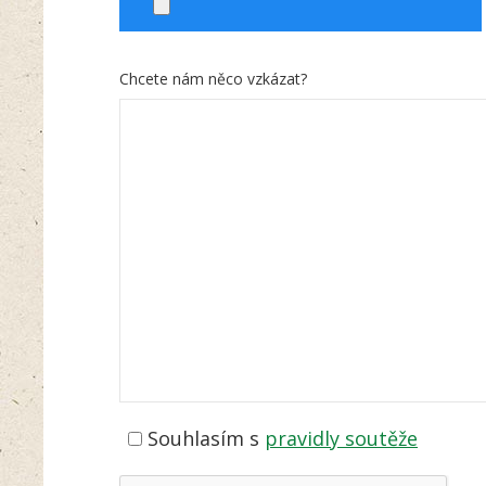
Chcete nám něco vzkázat?
Souhlasím s
pravidly soutěže