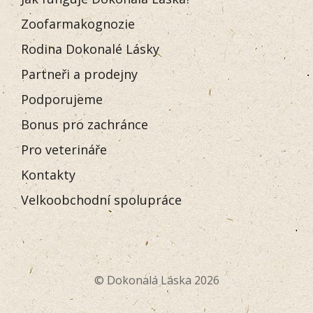
Zoofarmakognozie
Rodina Dokonalé Lásky
Partneři a prodejny
Podporujeme
Bonus pro zachránce
Pro veterináře
Kontakty
Velkoobchodní spolupráce
© Dokonalá Láska 2026