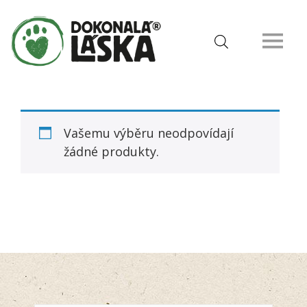
Vašemu výběru neodpovídají
žádné produkty.