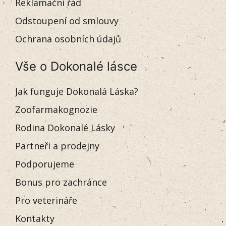
Reklamační řád
Odstoupení od smlouvy
Ochrana osobních údajů
Vše o Dokonalé lásce
Jak funguje Dokonalá Láska?
Zoofarmakognozie
Rodina Dokonalé Lásky
Partneři a prodejny
Podporujeme
Bonus pro zachránce
Pro veterináře
Kontakty