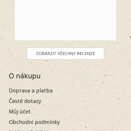
ZOBRAZIT VŠECHNY RECENZE
O nákupu
Doprava a platba
Časté dotazy
Můj účet
Obchodní podmínky